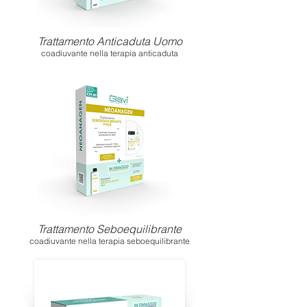
Trattamento Anticaduta Uomo
coadiuvante nella terapia anticaduta
Trattamento Seboequilibrante
coadiuvante nella terapia seboequilibrante