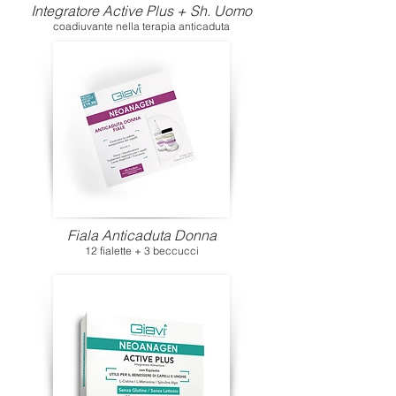
Integratore Active Plus + Sh. Uomo
coadiuvante nella terapia anticaduta
Fiala Anticaduta Donna
12 fialette + 3 beccucci