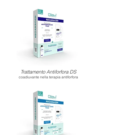
Trattamento Antiforfora DS
coadiuvante nella terapia antiforfora