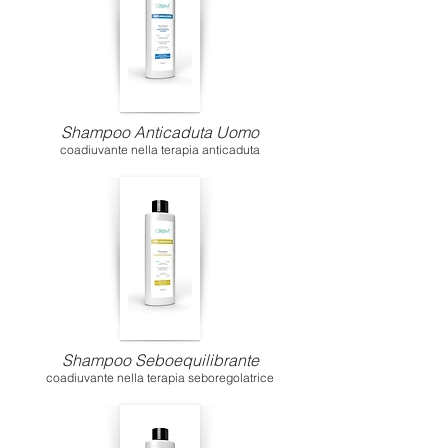
Shampoo Anticaduta Uomo
coadiuvante nella terapia anticaduta
Shampoo Seboequilibrante
coadiuvante nella terapia seboregolatrice