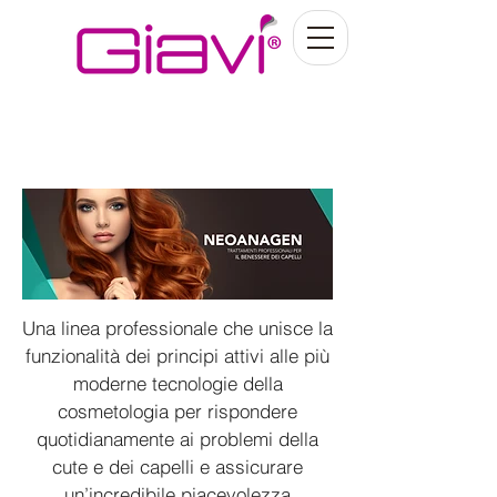
Una linea professionale che unisce la
funzionalità dei principi attivi alle più
moderne tecnologie della
cosmetologia per rispondere
quotidianamente ai problemi della
cute e dei capelli e assicurare
un’incredibile piacevolezza