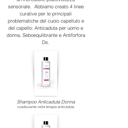
sensoriale. Abbiamo creato 4 linee
curative per le principali
problematiche del cuoio capelluto e
del capello: Anticaduta per uomo e
donna, Seboequlibrante e Antiforfora
Ds.
Shampoo Anticaduta Donna
coadiuvante nella terapia anticaduta