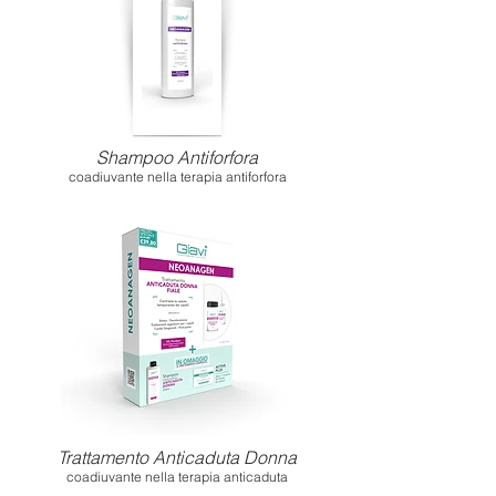
Shampoo Antiforfora
coadiuvante nella terapia antiforfora
Trattamento Anticaduta Donna
coadiuvante nella terapia anticaduta