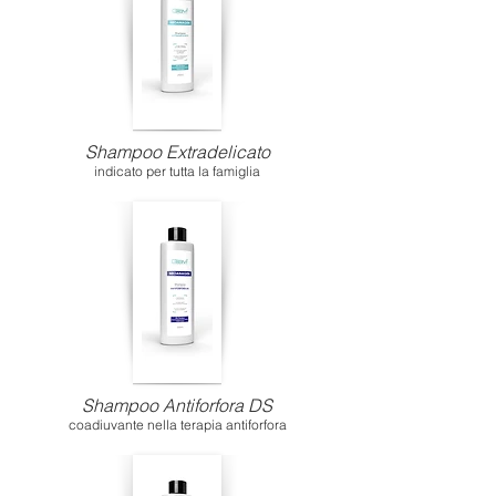
Shampoo Extradelicato
indicato per tutta la famiglia
Shampoo Antiforfora DS
coadiuvante nella terapia antiforfora