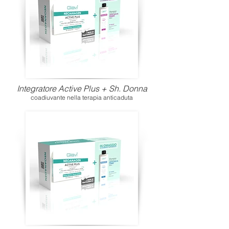
Integratore Active Plus + Sh. Donna
coadiuvante nella terapia anticaduta