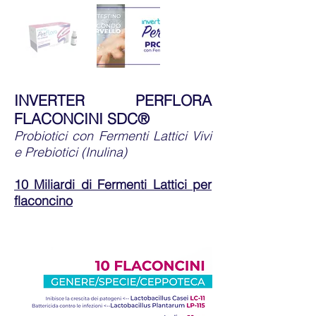
INVERTER PERFLORA
FLACONCINI SDC®
Probiotici con Fermenti Lattici Vivi
e Prebiotici (Inulina)
10 Miliardi di Fermenti Lattici per
flaconcino