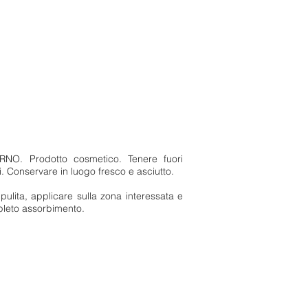
O. Prodotto cosmetico. Tenere fuori
. Conservare in luogo fresco e asciutto.
pulita, applicare sulla zona interessata e
leto assorbimento.