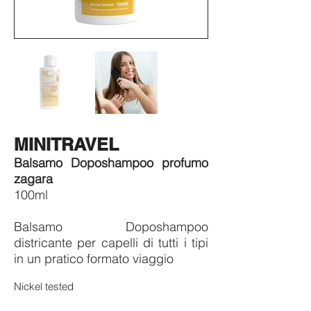
MINITRAVEL
Balsamo Doposhampoo profumo
zagara
100ml
​Balsamo Doposhampoo
districante per capelli di tutti i tipi
in un pratico formato viaggio
Nickel tested