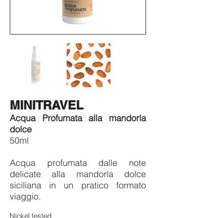
MINITRAVEL
Acqua Profumata alla mandorla
dolce
50ml
Acqua profumata dalle note
delicate alla mandorla dolce
siciliana in un pratico formato
viaggio.
Nickel tested