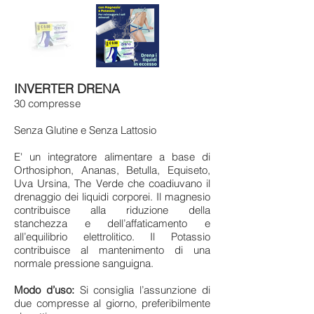
INVERTER DRENA
30 compresse
Senza Glutine e Senza Lattosio
E' un integratore alimentare a base di
Orthosiphon, Ananas, Betulla, Equiseto,
Uva Ursina, The Verde che coadiuvano il
drenaggio dei liquidi corporei. Il magnesio
contribuisce alla riduzione della
stanchezza e dell’affaticamento e
all’equilibrio elettrolitico. Il Potassio
contribuisce al mantenimento di una
normale pressione sanguigna.
Modo d’uso:
Si consiglia l’assunzione di
due compresse al giorno, preferibilmente