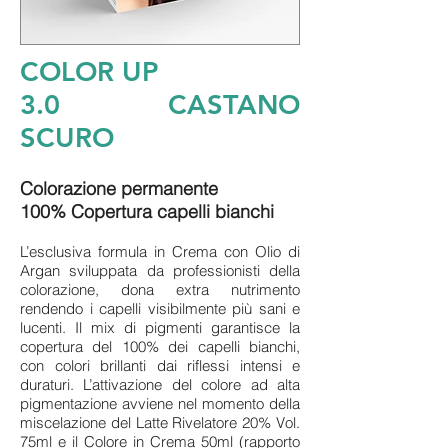
COLOR UP
3.0 CASTANO
SCURO
Colorazione permanente
100% Copertura capelli bianchi
L’esclusiva formula in Crema con Olio di
Argan sviluppata da professionisti della
colorazione, dona extra nutrimento
rendendo i capelli visibilmente più sani e
lucenti. Il mix di pigmenti garantisce la
copertura del 100% dei capelli bianchi,
con colori brillanti dai riflessi intensi e
duraturi. L’attivazione del colore ad alta
pigmentazione avviene nel momento della
miscelazione del Latte Rivelatore 20% Vol.
75ml e il Colore in Crema 50ml (rapporto