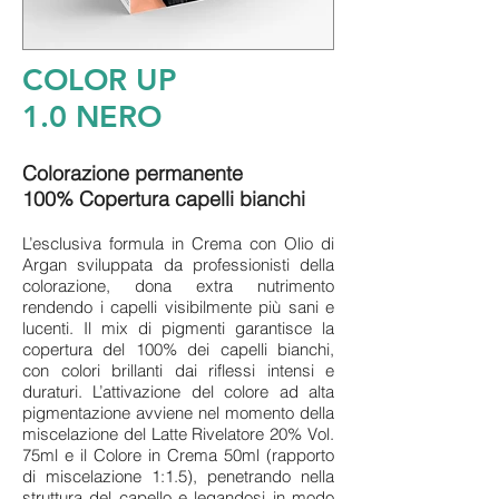
COLOR UP
1.0 NERO
Colorazione permanente
100% Copertura capelli bianchi
L’esclusiva formula in Crema con Olio di
Argan sviluppata da professionisti della
colorazione, dona extra nutrimento
rendendo i capelli visibilmente più sani e
lucenti. Il mix di pigmenti garantisce la
copertura del 100% dei capelli bianchi,
con colori brillanti dai riflessi intensi e
duraturi. L’attivazione del colore ad alta
pigmentazione avviene nel momento della
miscelazione del Latte Rivelatore 20% Vol.
75ml e il Colore in Crema 50ml (rapporto
di miscelazione 1:1.5), penetrando nella
struttura del capello e legandosi in modo